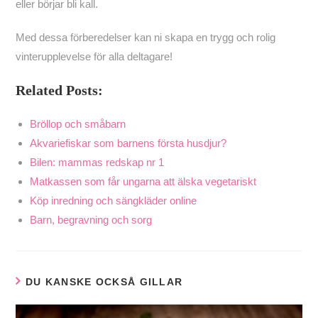
eller börjar bli kall.
Med dessa förberedelser kan ni skapa en trygg och rolig
vinterupplevelse för alla deltagare!
Related Posts:
Bröllop och småbarn
Akvariefiskar som barnens första husdjur?
Bilen: mammas redskap nr 1
Matkassen som får ungarna att älska vegetariskt
Köp inredning och sängkläder online
Barn, begravning och sorg
DU KANSKE OCKSÅ GILLAR