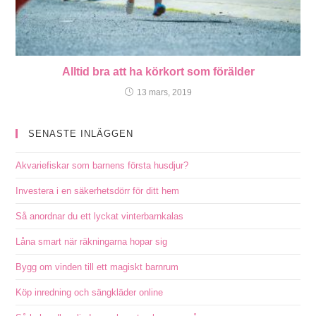
Alltid bra att ha körkort som förälder
13 mars, 2019
SENASTE INLÄGGEN
Akvariefiskar som barnens första husdjur?
Investera i en säkerhetsdörr för ditt hem
Så anordnar du ett lyckat vinterbarnkalas
Låna smart när räkningarna hopar sig
Bygg om vinden till ett magiskt barnrum
Köp inredning och sängkläder online