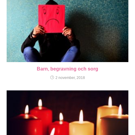
Barn, begravning och sorg
2 november, 2018