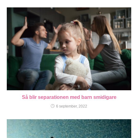
Så blir separationen med barn smidigare
6 september, 2022